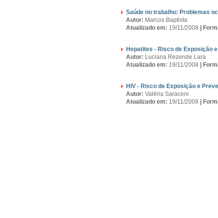
Saúde no trabalho: Problemas oc
Autor:
Marcos Baptista
Atualizado em:
19/11/2008
|
Form
Hepatites - Risco de Exposição 
Autor:
Luciana Rezende Lara
Atualizado em:
19/11/2008
|
Form
HIV - Risco de Exposição e Prev
Autor:
Valéria Saraceni
Atualizado em:
19/11/2008
|
Form